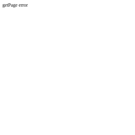
getPage error