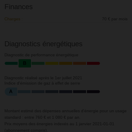
Finances
Charges :
70 € par mois
Diagnostics énergétiques
Diagnostic de performance énergétique
B
Diagnostic réalisé après le 1er juillet 2021
Indice d'émission de gaz à effet de serre
A
Montant estimé des dépenses annuelles d'énergie pour un usage
standard : entre 760 € et 1 080 € par an.
Prix moyens des énergies indexés au 1 janvier 2021-01-01
(abonnement compris).