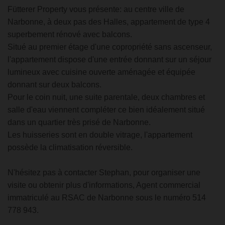
Fütterer Property vous présente: au centre ville de
Narbonne, à deux pas des Halles, appartement de type 4
superbement rénové avec balcons.
Situé au premier étage d'une copropriété sans ascenseur,
l'appartement dispose d'une entrée donnant sur un séjour
lumineux avec cuisine ouverte aménagée et équipée
donnant sur deux balcons.
Pour le coin nuit, une suite parentale, deux chambres et
salle d'eau viennent compléter ce bien idéalement situé
dans un quartier très prisé de Narbonne.
Les huisseries sont en double vitrage, l'appartement
possède la climatisation réversible.
N'hésitez pas à contacter Stephan, pour organiser une
visite ou obtenir plus d'informations, Agent commercial
immatriculé au RSAC de Narbonne sous le numéro 514
778 943.