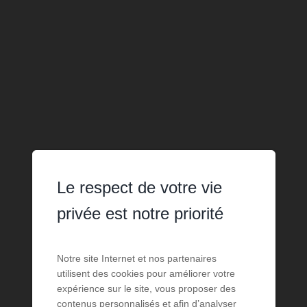
Le respect de votre vie
privée est notre priorité
Notre site Internet et nos partenaires
utilisent des cookies pour améliorer votre
expérience sur le site, vous proposer des
contenus personnalisés et afin d’analyser