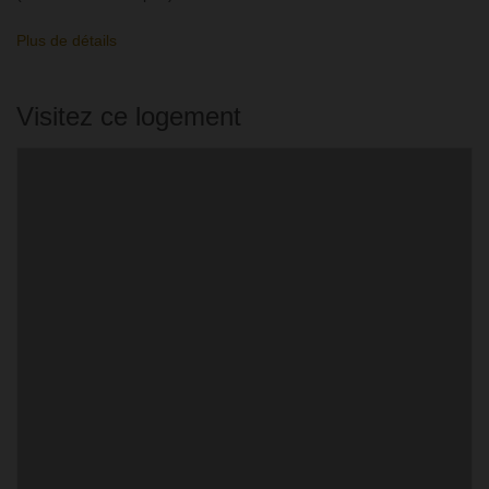
Plus de détails
Visitez ce logement