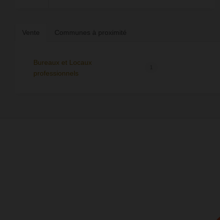
Vente
Communes à proximité
Bureaux et Locaux
1
professionnels