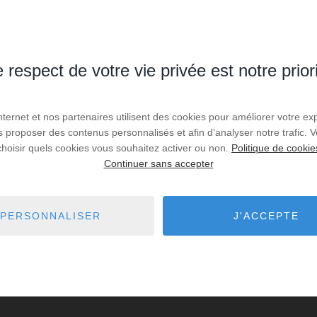
 respect de votre vie privée est notre prior
Internet et nos partenaires utilisent des cookies pour améliorer votre ex
us proposer des contenus personnalisés et afin d’analyser notre trafic.
choisir quels cookies vous souhaitez activer ou non.
Politique de cookie
Continuer sans accepter
PERSONNALISER
J'ACCEPTE