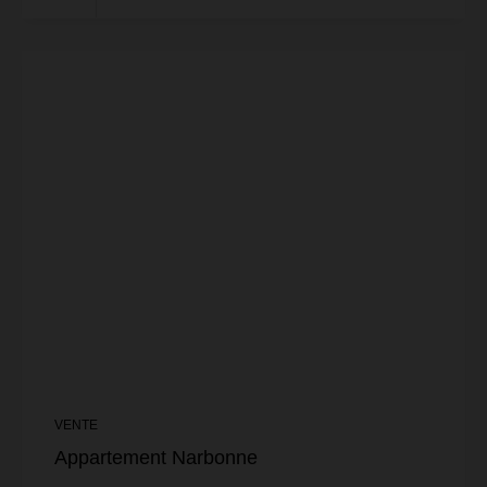
VENTE
Appartement Narbonne