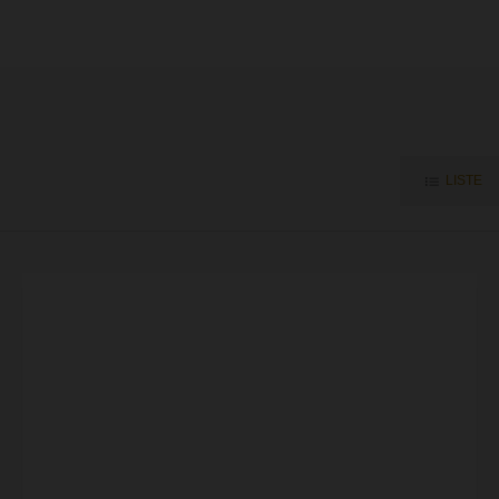
LISTE