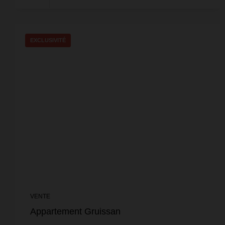
EXCLUSIVITÉ
VENTE
Appartement Gruissan