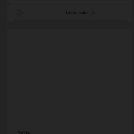
Lire la suite
VENTE