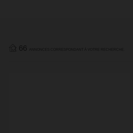
66
ANNONCES CORRESPONDANT À VOTRE RECHERCHE.