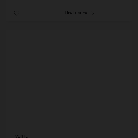
Lire la suite
VENTE