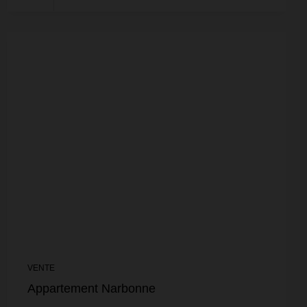
VENTE
Appartement Narbonne