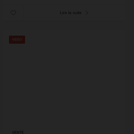
Lire la suite
VIDÉO
VENTE