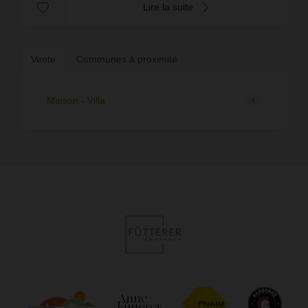
Lire la suite
Vente
Communes à proximité
Maison - Villa
4