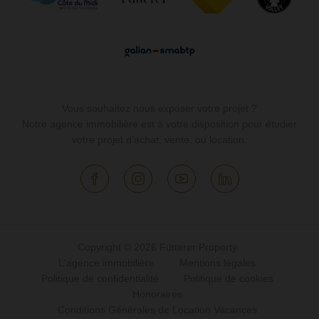
Vous souhaitez nous exposer votre projet ?
Notre agence immobilière est à votre disposition pour étudier
votre projet d'achat, vente, ou location.
Copyright © 2026 Fütterer Property
L'agence immobilière
Mentions légales
Politique de confidentialité
Politique de cookies
Honoraires
Conditions Générales de Location Vacances