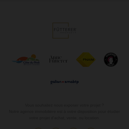
Vous souhaitez nous exposer votre projet ?
Notre agence immobilière est à votre disposition pour étudier
votre projet d'achat, vente, ou location.