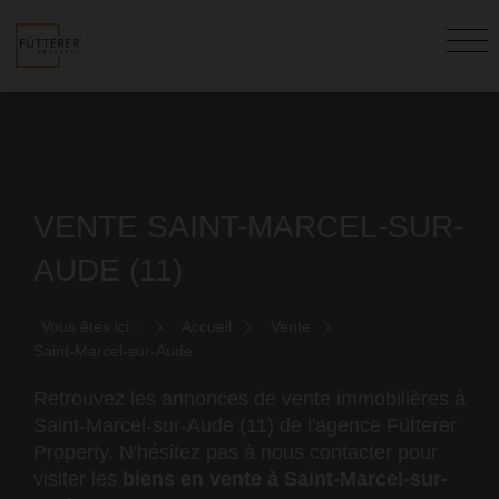
VENTE SAINT-MARCEL-SUR-
AUDE (11)
Vous êtes ici :
Accueil
Vente
Saint-Marcel-sur-Aude
Retrouvez les annonces de vente immobilières à
Saint-Marcel-sur-Aude (11) de l'agence Fütterer
Property. N'hésitez pas à nous contacter pour
visiter les
biens en vente à Saint-Marcel-sur-