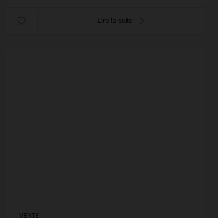
Lire la suite
VENTE