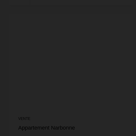
VENTE
Appartement Narbonne