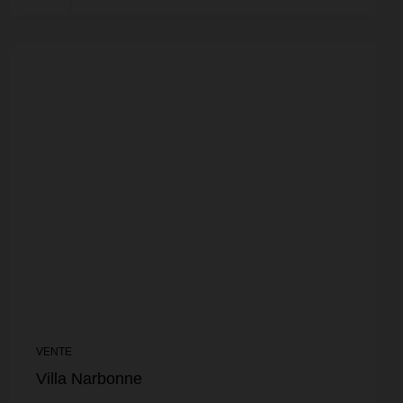
VENTE
Villa Narbonne