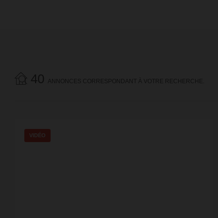
40
ANNONCES CORRESPONDANT À VOTRE RECHERCHE.
VIDÉO