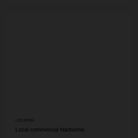
LOCATION
Local commercial Narbonne