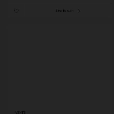
Lire la suite
VENTE