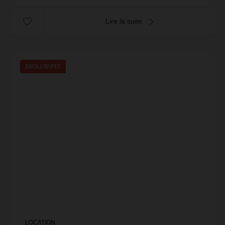
Lire la suite
EXCLUSIVITÉ
LOCATION