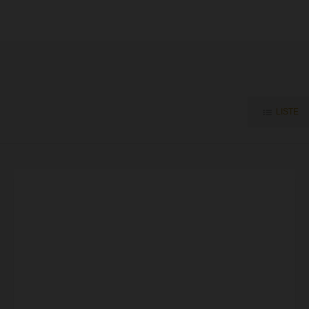
LISTE