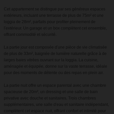
Cet appartement se distingue par ses généreux espaces
extérieurs, incluant une terrasse de plus de 75m² et une
loggia de 28m², parfaits pour profiter pleinement de
l'extérieur. Un garage et un box complètent cet ensemble,
offrant commodité et sécurité.
La partie jour est composée d'une pièce de vie climatisée
de plus de 33m², baignée de lumière naturelle grâce à de
larges baies vitrées ouvrant sur la loggia. La cuisine,
aménagée et équipée, donne sur la vaste terrasse, idéale
pour des moments de détente ou des repas en plein air.
La partie nuit offre un espace parental avec une chambre
spacieuse de 20m², un dressing et une salle de bain
privative avec douche et sanitaires. Trois chambres
supplémentaires, une salle d'eau et sanitaire indépendant,
complètent cet espace nuit, offrant confort et intimité pour