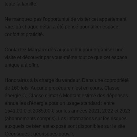
toute la famille.
Ne manquez pas l'opportunité de visiter cet appartement
rare, où chaque détail a été pensé pour allier espace,
confort et praticité.
Contactez Margaux dès aujourd'hui pour organiser une
visite et découvrir par vous-même tout ce que cet espace
unique a à offrir.
Honoraires à la charge du vendeur. Dans une copropriété
de 160 lots. Aucune procédure n'est en cours. Classe
énergie C, Classe climat A Montant estimé des dépenses
annuelles d'énergie pour un usage standard : entre
1541.00 € et 2085.00 € sur les années 2021, 2022 et 2023
(abonnements compris). Les informations sur les risques
auxquels ce bien est exposé sont disponibles sur le site
Géorisques : georisques.gouv.fr.