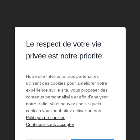
Le respect de votre vie
privée est notre priorité
Notre site Internet et nos partenaires
utilisent des cookies pour améliorer votre
expérience sur le site, vous proposer des
contenus personnalisés et afin d’analyser
notre trafic. Vous pouvez choisir quels
cookies vous souhaitez activer ou non.
Politique de cookies
Continuer sans accepter