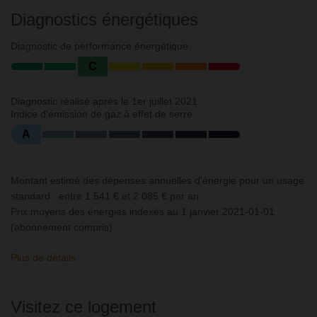
Diagnostics énergétiques
Diagnostic de performance énergétique
C
Diagnostic réalisé après le 1er juillet 2021
Indice d'émission de gaz à effet de serre
A
Montant estimé des dépenses annuelles d'énergie pour un usage
standard : entre 1 541 € et 2 085 € par an.
Prix moyens des énergies indexés au 1 janvier 2021-01-01
(abonnement compris).
Plus de détails
Visitez ce logement