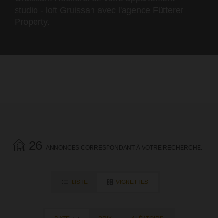
studio - loft Gruissan avec l'agence Fütterer
Property.
26
ANNONCES CORRESPONDANT À VOTRE RECHERCHE.
LISTE
VIGNETTES