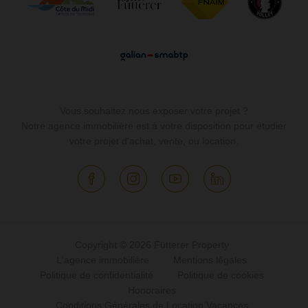
Vous souhaitez nous exposer votre projet ?
Notre agence immobilière est à votre disposition pour étudier
votre projet d'achat, vente, ou location.
Copyright © 2026 Fütterer Property
L'agence immobilière
Mentions légales
Politique de confidentialité
Politique de cookies
Honoraires
Conditions Générales de Location Vacances