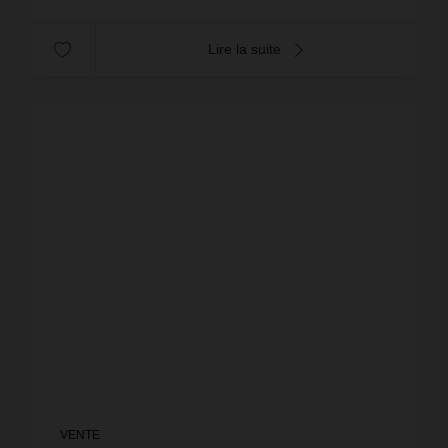
Lire la suite
VENTE