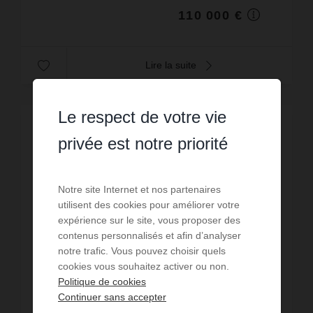
110 000 €
Lire la suite
Le respect de votre vie
privée est notre priorité
Notre site Internet et nos partenaires
utilisent des cookies pour améliorer votre
expérience sur le site, vous proposer des
contenus personnalisés et afin d’analyser
notre trafic. Vous pouvez choisir quels
cookies vous souhaitez activer ou non.
Politique de cookies
Continuer sans accepter