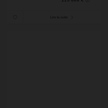
Lire la suite