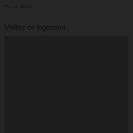
Plus de détails
Visitez ce logement