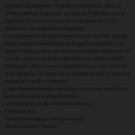
agréable appartement T4 de 88 m² habitables, situé au
5ème et dernier étage avec ascenseur. Il bénéficie d'une
loggia de 12,14 m² ainsi que d'une terrasse de 20 m²,
offrant une vue entièrement dégagée.
Il se compose d'une entrée avec placard, d'un WC séparé,
d'une cuisine indépendante aménagée et équipée, d'un
séjour lumineux, ainsi que de trois chambres de plus de 10
m² avec parquet, dont deux équipées de volets roulants
électriques. Vous trouverez également une salle de bains
et un dressing. La loggia est accessible depuis le séjour, la
cuisine et l'une des chambres.
L'appartement dispose d'une place de parking privative et
numérotée au sein de la résidence.
Les peintures ont été entièrement refaites.
Exposition Est.
Proximité immédiate des commerces.
Vendu meublé et équipé.