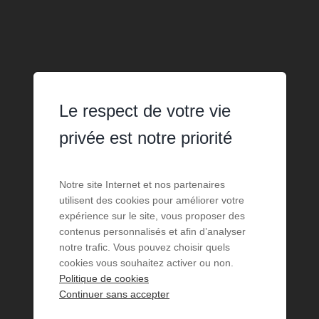
Le respect de votre vie
privée est notre priorité
Notre site Internet et nos partenaires
utilisent des cookies pour améliorer votre
expérience sur le site, vous proposer des
contenus personnalisés et afin d’analyser
notre trafic. Vous pouvez choisir quels
cookies vous souhaitez activer ou non.
Politique de cookies
Continuer sans accepter